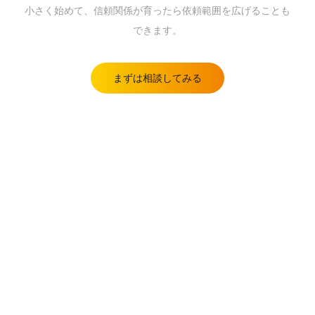
小さく始めて、信頼関係が育ったら依頼範囲を広げることも
できます。
まずは相談してみる