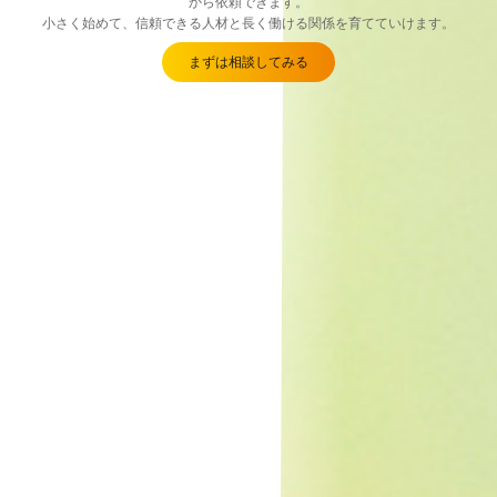
から依頼できます。
小さく始めて、信頼できる人材と長く働ける関係を育てていけます。
まずは相談してみる