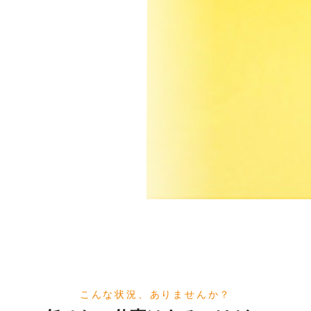
こんな状況、ありませんか？