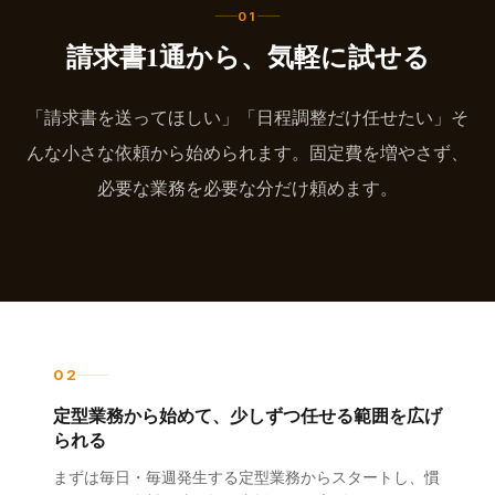
01
請求書1通から、気軽に試せる
「請求書を送ってほしい」「日程調整だけ任せたい」そ
んな小さな依頼から始められます。固定費を増やさず、
必要な業務を必要な分だけ頼めます。
0
2
定型業務から始めて、少しずつ任せる範囲を広げ
られる
まずは毎日・毎週発生する定型業務からスタートし、慣