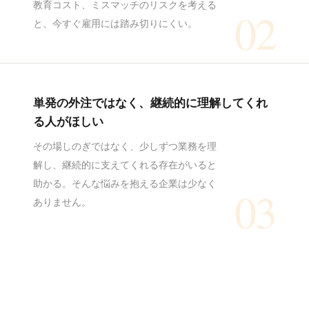
教育コスト、ミスマッチのリスクを考える
02
と、今すぐ雇用には踏み切りにくい。
単発の外注ではなく、継続的に理解してくれ
る人がほしい
その場しのぎではなく、少しずつ業務を理
解し、継続的に支えてくれる存在がいると
助かる。そんな悩みを抱える企業は少なく
03
ありません。