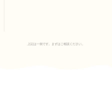
上記は一例です。まずはご相談ください。