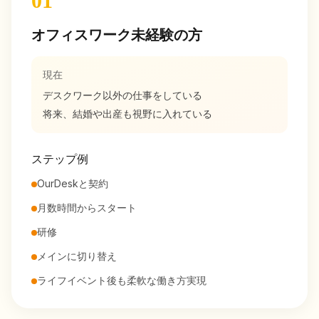
01
オフィスワーク未経験の方
現在
デスクワーク以外の仕事をしている
将来、結婚や出産も視野に入れている
ステップ例
OurDeskと契約
月数時間からスタート
研修
メインに切り替え
ライフイベント後も柔軟な働き方実現