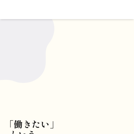
「働きたい」