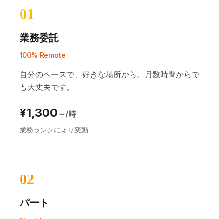
01
業務委託
100% Remote
自分のペースで、好きな場所から。月数時間からで
も大丈夫です。
¥1,300
～/時
業務ランクにより変動
02
パート