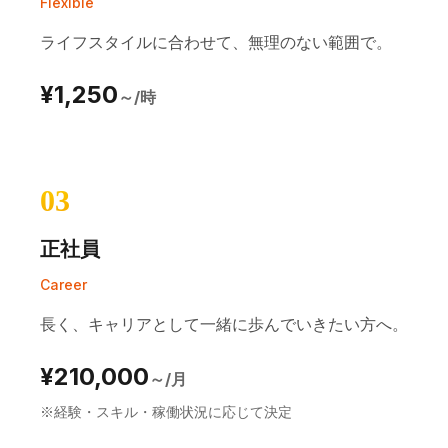
Flexible
ライフスタイルに合わせて、無理のない範囲で。
¥1,250
～/時
03
正社員
Career
長く、キャリアとして一緒に歩んでいきたい方へ。
¥210,000
～/月
※経験・スキル・稼働状況に応じて決定