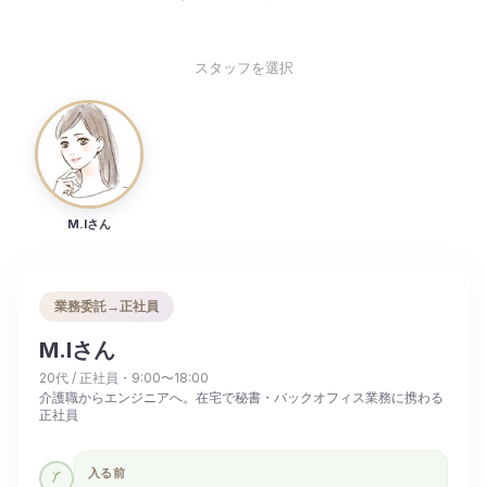
スタッフを選択
M.Iさん
業務委託→正社員
M.Iさん
20代
/
正社員・9:00〜18:00
介護職からエンジニアへ。在宅で秘書・バックオフィス業務に携わる
正社員
入る前