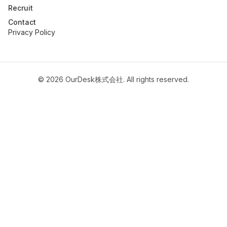
Recruit
Contact
Privacy Policy
©
2026
OurDesk株式会社. All rights reserved.