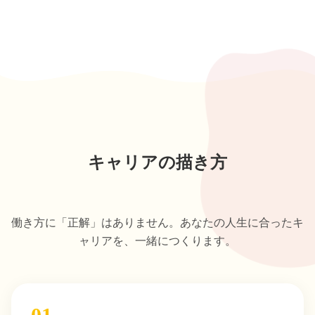
キャリアの描き方
働き方に「正解」はありません。あなたの人生に合ったキ
ャリアを、一緒につくります。