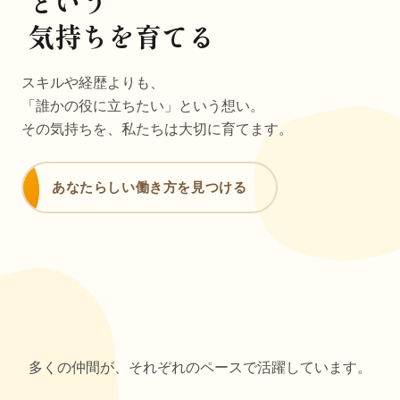
という
気持ちを育てる
スキルや経歴よりも、
「誰かの役に立ちたい」という想い。
その気持ちを、私たちは大切に育てます。
あなたらしい働き方を見つける
多くの仲間が、それぞれのペースで活躍しています。