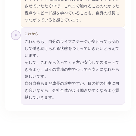
させていただく中で、これまで触れることのなかった
視点やスピード感を学べていることも、自身の成長に
つながっていると感じています。
これから
これからも、自分のライフステージが変わっても安心
して働き続けられる状態をつくっていきたいと考えて
います。
そして、これから入ってくる方が安心してスタートで
きるよう、日々の業務の中で少しでも支えになれたら
嬉しいです。
自分自身もまだ成長の途中ですが、目の前の仕事に向
き合いながら、会社全体がより働きやすくなるよう貢
献していきます。