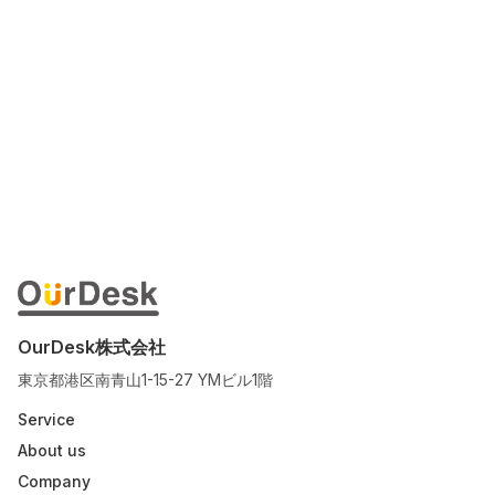
OurDesk株式会社
東京都港区南青山1-15-27 YMビル1階
Service
About us
Company