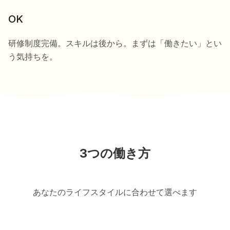
OK
研修制度完備。スキルは後から。まずは「働きたい」とい
う気持ちを。
3つの働き方
あなたのライフスタイルに合わせて選べます