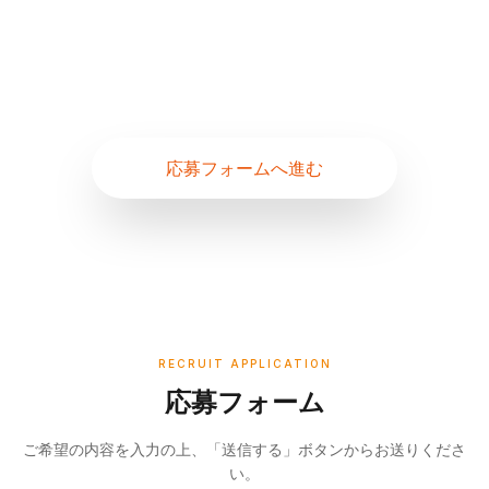
「働きたい」という気持ちを。
応募フォームへ進む
RECRUIT APPLICATION
応募フォーム
ご希望の内容を入力の上、「送信する」ボタンからお送りくださ
い。