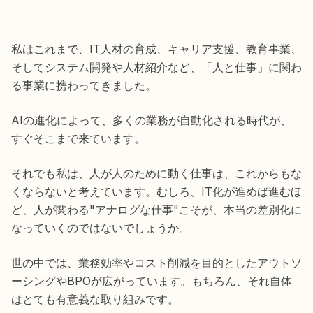
私はこれまで、IT人材の育成、キャリア支援、教育事業、
そしてシステム開発や人材紹介など、「人と仕事」に関わ
る事業に携わってきました。
AIの進化によって、多くの業務が自動化される時代が、
すぐそこまで来ています。
それでも私は、人が人のために動く仕事は、これからもな
くならないと考えています。むしろ、IT化が進めば進むほ
ど、人が関わる"アナログな仕事"こそが、本当の差別化に
なっていくのではないでしょうか。
世の中では、業務効率やコスト削減を目的としたアウトソ
ーシングやBPOが広がっています。もちろん、それ自体
はとても有意義な取り組みです。