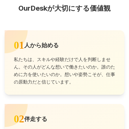
OurDeskが大切にする価値観
01
人から始める
私たちは、スキルや経験だけで人を判断しませ
ん。その人がどんな想いで働きたいのか。誰のた
めに力を使いたいのか。想いや姿勢こそが、仕事
の原動力だと信じています。
02
伴走する