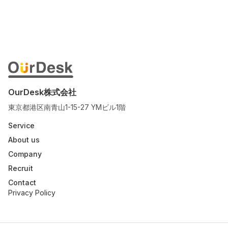
OurDesk株式会社
東京都港区南青山1-15-27 YMビル1階
Service
About us
Company
Recruit
Contact
Privacy Policy