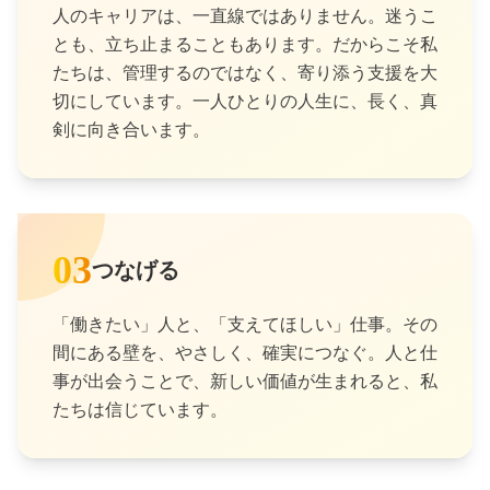
人のキャリアは、一直線ではありません。迷うこ
とも、立ち止まることもあります。だからこそ私
たちは、管理するのではなく、寄り添う支援を大
切にしています。一人ひとりの人生に、長く、真
剣に向き合います。
03
つなげる
「働きたい」人と、「支えてほしい」仕事。その
間にある壁を、やさしく、確実につなぐ。人と仕
事が出会うことで、新しい価値が生まれると、私
たちは信じています。