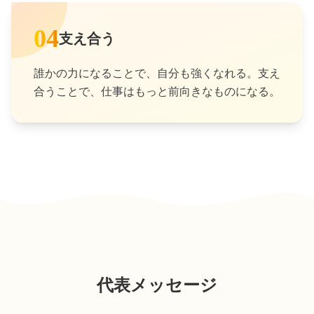
04
支え合う
誰かの力になることで、自分も強くなれる。支え
合うことで、仕事はもっと前向きなものになる。
代表メッセージ