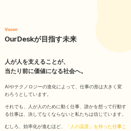
Vision
OurDeskが目指す未来
人が人を支えることが、
当たり前に価値になる社会へ。
AIやテクノロジーの進化によって、仕事の形は大きく変
わろうとしています。
それでも、人が人のために動く仕事、誰かを想って行動す
る仕事は、決してなくならないと私たちは信じています。
むしろ、効率化が進むほど、
「人の温度」を持った仕事こ