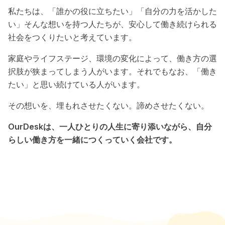
私たちは、「誰かの役に立ちたい」「自分の力を活かした
い」そんな想いを持つ人たちが、安心して働き続けられる
社会をつくりたいと考えています。
家庭やライフステージ、環境の変化によって、働き方の選
択肢が狭まってしまう人がいます。それでもなお、「働き
たい」と思い続けている人がいます。
その想いを、埋もれさせたくない。諦めさせたくない。
OurDeskは、一人ひとりの人生に寄り添いながら、自分
らしい働き方を一緒につくっていく会社です。