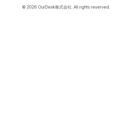
©
2026
OurDesk株式会社. All rights reserved.