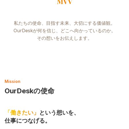
MVV
私たちの使命、目指す未来、大切にする価値観。
OurDeskが何を信じ、どこへ向かっているのか。
その想いをお伝えします。
Mission
OurDeskの使命
「働きたい」
という想いを、
仕事につなげる。