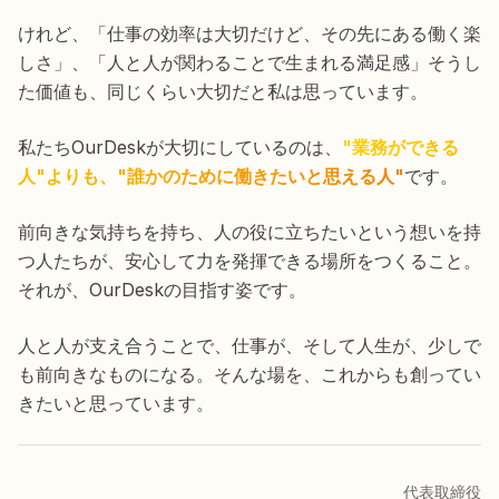
けれど、「仕事の効率は大切だけど、その先にある働く楽
しさ」、「人と人が関わることで生まれる満足感」そうし
た価値も、同じくらい大切だと私は思っています。
私たちOurDeskが大切にしているのは、
"業務ができる
人"よりも、"誰かのために働きたいと思える人"
です。
前向きな気持ちを持ち、人の役に立ちたいという想いを持
つ人たちが、安心して力を発揮できる場所をつくること。
それが、OurDeskの目指す姿です。
人と人が支え合うことで、仕事が、そして人生が、少しで
も前向きなものになる。そんな場を、これからも創ってい
きたいと思っています。
代表取締役