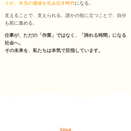
そが、本当の価値を生み出す時代
になる。
支えることで、支えられる。誰かの役に立つことで、自分
も前に進める。
仕事が、ただの「作業」ではなく、「誇れる時間」になる
社会へ。
その未来を、私たちは本気で目指しています。
Value